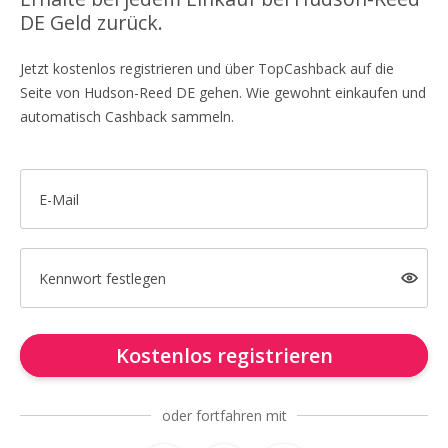
DE Geld zurück.
Jetzt kostenlos registrieren und über TopCashback auf die
Seite von Hudson-Reed DE gehen. Wie gewohnt einkaufen und
automatisch Cashback sammeln.
E-Mail
Kennwort festlegen
Kostenlos registrieren
oder fortfahren mit