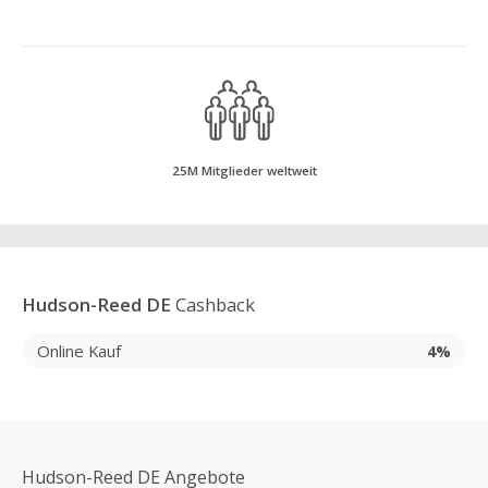
25M Mitglieder weltweit
Hudson-Reed DE
Cashback
Online Kauf
4%
Hudson-Reed DE Angebote