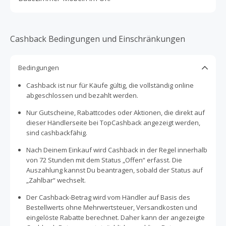
Cashback Bedingungen und Einschränkungen
Bedingungen
Cashback ist nur für Käufe gültig, die vollständig online
abgeschlossen und bezahlt werden.
Nur Gutscheine, Rabattcodes oder Aktionen, die direkt auf
dieser Händlerseite bei TopCashback angezeigt werden,
sind cashbackfähig.
Nach Deinem Einkauf wird Cashback in der Regel innerhalb
von 72 Stunden mit dem Status „Offen“ erfasst. Die
Auszahlung kannst Du beantragen, sobald der Status auf
„Zahlbar“ wechselt.
Der Cashback-Betrag wird vom Händler auf Basis des
Bestellwerts ohne Mehrwertsteuer, Versandkosten und
eingelöste Rabatte berechnet. Daher kann der angezeigte