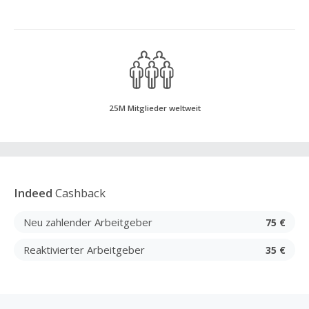
25M Mitglieder weltweit
Indeed
Cashback
Neu zahlender Arbeitgeber
75 €
Reaktivierter Arbeitgeber
35 €