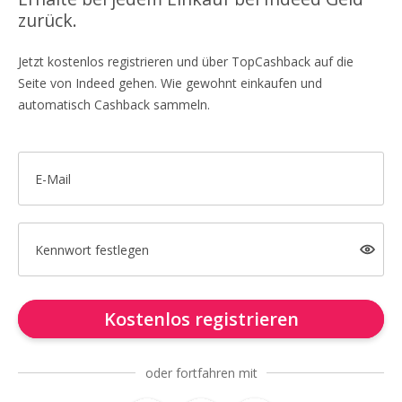
zurück.
Jetzt kostenlos registrieren und über TopCashback auf die
Seite von Indeed gehen. Wie gewohnt einkaufen und
automatisch Cashback sammeln.
E-Mail
Kennwort festlegen
Kostenlos registrieren
oder fortfahren mit