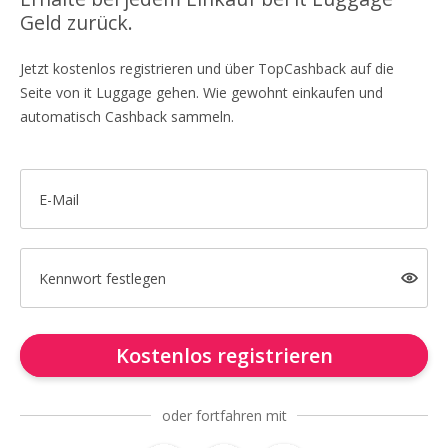
Geld zurück.
Jetzt kostenlos registrieren und über TopCashback auf die
Seite von it Luggage gehen. Wie gewohnt einkaufen und
automatisch Cashback sammeln.
E-Mail
Kennwort festlegen
Kostenlos registrieren
oder fortfahren mit