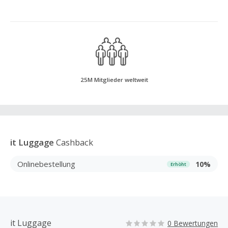
25M Mitglieder weltweit
it Luggage
Cashback
Onlinebestellung
10%
Erhöht
it Luggage
0 Bewertungen