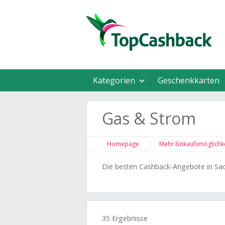
Kategorien
Geschenkkarten
Gas & Strom
Homepage
Mehr Einkaufsmöglichk
Die besten Cashback-Angebote in S
35 Ergebnisse