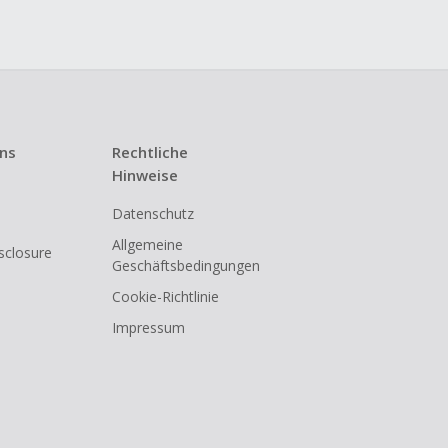
uns
Rechtliche
Hinweise
Datenschutz
Allgemeine
isclosure
Geschäftsbedingungen
Cookie-Richtlinie
Impressum