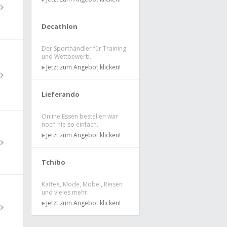
Decathlon
Der Sporthändler für Training
und Wettbewerb.
Jetzt zum Angebot klicken!
Lieferando
Online Essen bestellen war
noch nie so einfach.
Jetzt zum Angebot klicken!
Tchibo
Kaffee, Mode, Möbel, Reisen
und vieles mehr.
Jetzt zum Angebot klicken!