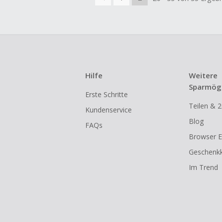
Hilfe
Weitere
Sparmögl
Erste Schritte
Teilen & 2
Kundenservice
Blog
FAQs
Browser E
Geschenkk
Im Trend