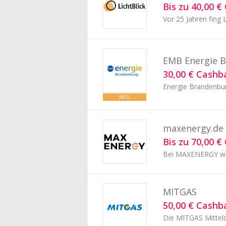
Bis zu 40,00 
EMB Energie 
30,00 € Cashb
NEU
maxenergy.de
Bis zu 70,00 
MITGAS
50,00 € Cashb