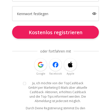
Kennwort festlegen
Kostenlos registrieren
oder fortfahren mit
Google
Facebook
Apple
Ja, ich möchte von der TopCashback
GmbH per Marketing E-Mails über aktuelle
Cashback- Aktionen, erhöhtes Cashback
und die Top-Tips informiert werden. Die
Abmeldung ist jederzeit möglich.
Durch Deine Registrierung stimmst Du den