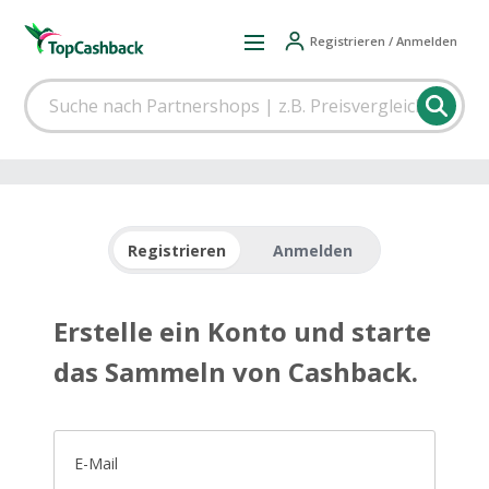
Registrieren / Anmelden
Registrieren
Anmelden
Erstelle ein Konto und starte
das Sammeln von Cashback.
E-Mail