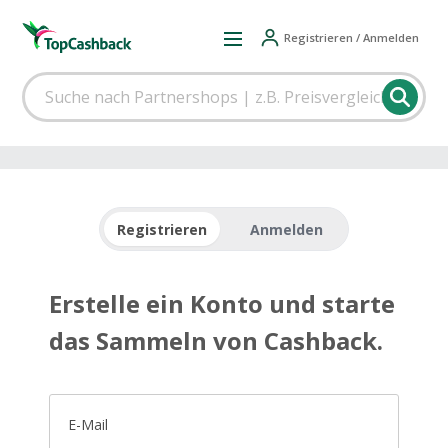
Registrieren / Anmelden
Registrieren
Anmelden
Erstelle ein Konto und starte
das Sammeln von Cashback.
E-Mail