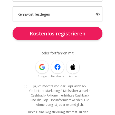
Kennwort festlegen
Kostenlos registrieren
oder fortfahren mit
Google
Facebook
Apple
Ja, ich möchte von der TopCashback
GmbH per Marketing E-Mails über aktuelle
Cashback- Aktionen, erhöhtes Cashback
und die Top-Tips informiert werden. Die
Abmeldung ist jederzeit möglich.
Durch Deine Registrierung stimmst Du den