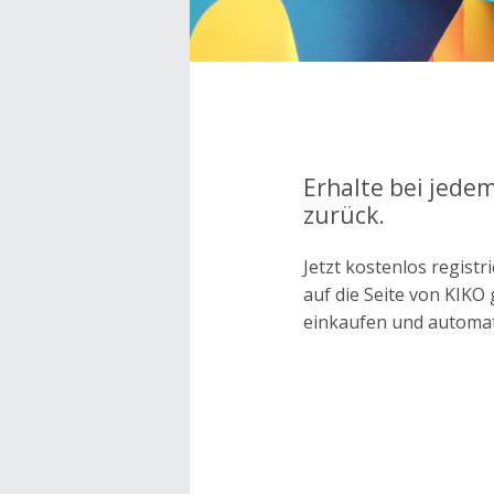
Erhalte bei jede
zurück.
Jetzt kostenlos regis
auf die Seite von KIK
einkaufen und automa