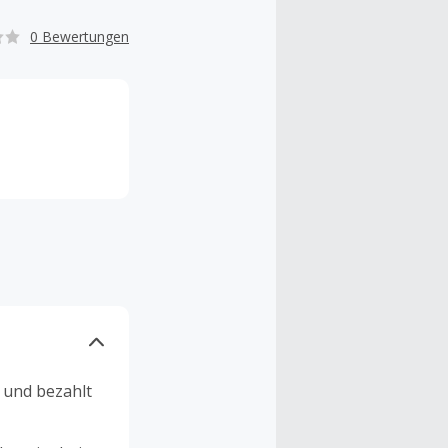
0 Bewertungen
n und bezahlt