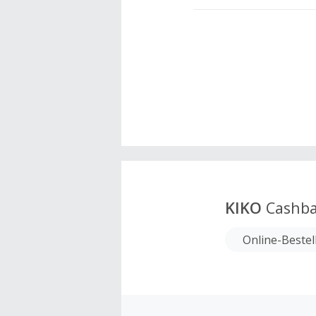
KIKO
Cashba
Online-Bestel