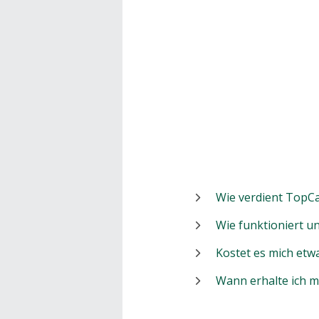
Wie verdient TopCa
Wie funktioniert 
Kostet es mich etw
Wann erhalte ich 