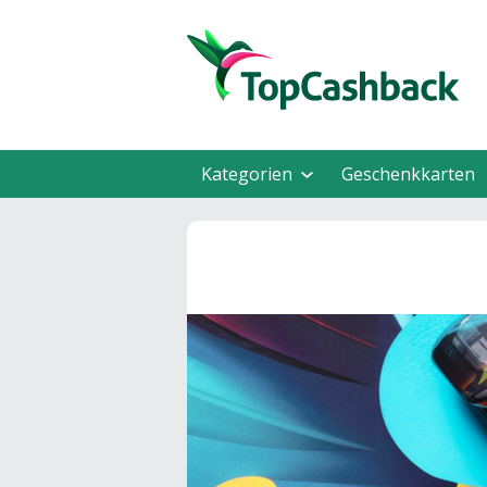
Kategorien
Geschenkkarten