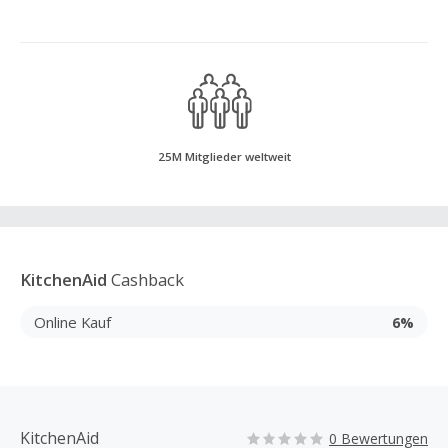
25M Mitglieder weltweit
KitchenAid
Cashback
Online Kauf
6%
KitchenAid
0 Bewertungen