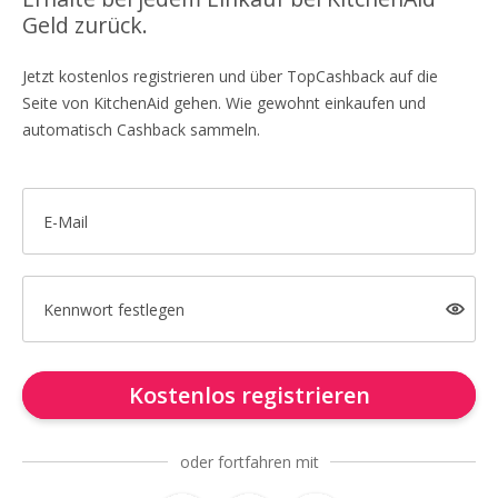
Geld zurück.
Jetzt kostenlos registrieren und über TopCashback auf die
Seite von KitchenAid gehen. Wie gewohnt einkaufen und
automatisch Cashback sammeln.
E-Mail
Kennwort festlegen
Kostenlos registrieren
oder fortfahren mit