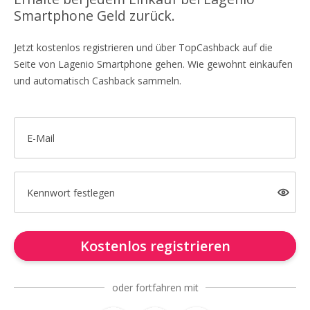
Smartphone Geld zurück.
Jetzt kostenlos registrieren und über TopCashback auf die
Seite von Lagenio Smartphone gehen. Wie gewohnt einkaufen
und automatisch Cashback sammeln.
E-Mail
Kennwort festlegen
Kostenlos registrieren
oder fortfahren mit