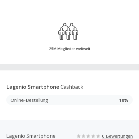
25M Mitglieder weltweit
Lagenio Smartphone
Cashback
Online-Bestellung
10%
Lagenio Smartphone
0 Bewertungen