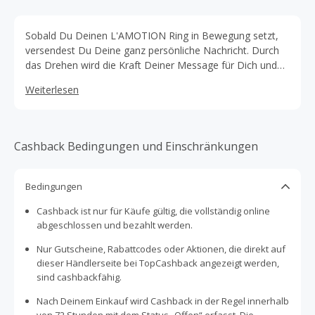
Sobald Du Deinen L'AMOTION Ring in Bewegung setzt,
versendest Du Deine ganz persönliche Nachricht. Durch
das Drehen wird die Kraft Deiner Message für Dich und
andere spürbar.
Weiterlesen
Cashback Bedingungen und Einschränkungen
Bedingungen
Cashback ist nur für Käufe gültig, die vollständig online
abgeschlossen und bezahlt werden.
Nur Gutscheine, Rabattcodes oder Aktionen, die direkt auf
dieser Händlerseite bei TopCashback angezeigt werden,
sind cashbackfähig.
Nach Deinem Einkauf wird Cashback in der Regel innerhalb