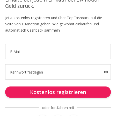
Geld zurück.
Jetzt kostenlos registrieren und über TopCashback auf die
Seite von L'Amotion gehen. Wie gewohnt einkaufen und
automatisch Cashback sammeln.
E-Mail
Kennwort festlegen
Kostenlos registrieren
oder fortfahren mit