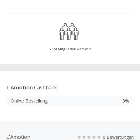
25M Mitglieder weltweit
L'Amotion
Cashback
Online Bestellung
3%
L'Amotion
0 Bewertungen