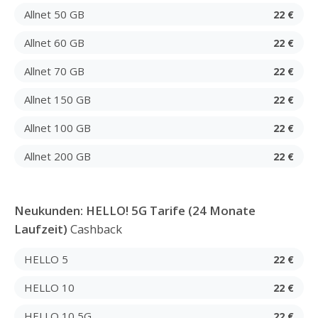
Allnet 50 GB
22 €
Allnet 60 GB
22 €
Allnet 70 GB
22 €
Allnet 150 GB
22 €
Allnet 100 GB
22 €
Allnet 200 GB
22 €
Neukunden: HELLO! 5G Tarife (24 Monate
Laufzeit)
Cashback
HELLO 5
22 €
HELLO 10
22 €
HELLO 10 5G
22 €