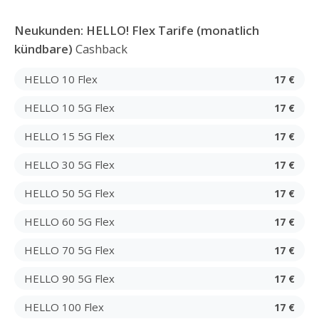
Neukunden: HELLO! Flex Tarife (monatlich
kündbare)
Cashback
HELLO 10 Flex
17 €
HELLO 10 5G Flex
17 €
HELLO 15 5G Flex
17 €
HELLO 30 5G Flex
17 €
HELLO 50 5G Flex
17 €
HELLO 60 5G Flex
17 €
HELLO 70 5G Flex
17 €
HELLO 90 5G Flex
17 €
HELLO 100 Flex
17 €