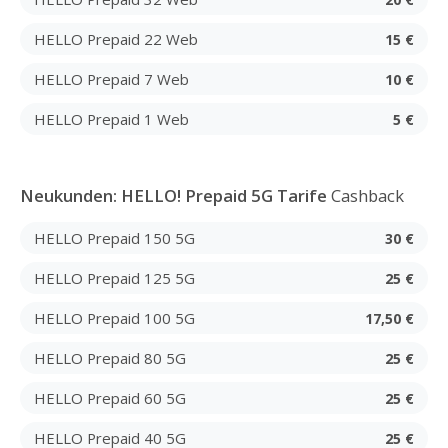
HELLO Prepaid 22 Web
15 €
HELLO Prepaid 7 Web
10 €
HELLO Prepaid 1 Web
5 €
Neukunden: HELLO! Prepaid 5G Tarife
Cashback
HELLO Prepaid 150 5G
30 €
HELLO Prepaid 125 5G
25 €
HELLO Prepaid 100 5G
17,50 €
HELLO Prepaid 80 5G
25 €
HELLO Prepaid 60 5G
25 €
HELLO Prepaid 40 5G
25 €