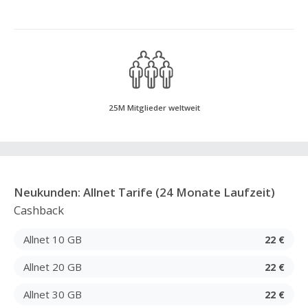
25M Mitglieder weltweit
Neukunden: Allnet Tarife (24 Monate Laufzeit)
Cashback
Allnet 10 GB
22 €
Allnet 20 GB
22 €
Allnet 30 GB
22 €