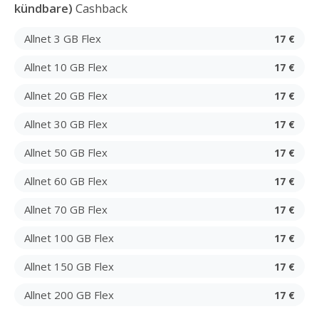
kündbare)
Cashback
Allnet 3 GB Flex
17 €
Allnet 10 GB Flex
17 €
Allnet 20 GB Flex
17 €
Allnet 30 GB Flex
17 €
Allnet 50 GB Flex
17 €
Allnet 60 GB Flex
17 €
Allnet 70 GB Flex
17 €
Allnet 100 GB Flex
17 €
Allnet 150 GB Flex
17 €
Allnet 200 GB Flex
17 €