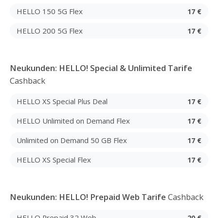
HELLO 150 5G Flex
17 €
HELLO 200 5G Flex
17 €
Neukunden: HELLO! Special & Unlimited Tarife
Cashback
HELLO XS Special Plus Deal
17 €
HELLO Unlimited on Demand Flex
17 €
Unlimited on Demand 50 GB Flex
17 €
HELLO XS Special Flex
17 €
Neukunden: HELLO! Prepaid Web Tarife
Cashback
HELLO Prepaid 32 Web
20 €