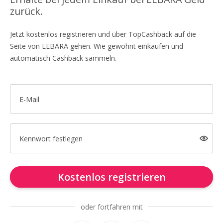
zurück.
Jetzt kostenlos registrieren und über TopCashback auf die
Seite von LEBARA gehen. Wie gewohnt einkaufen und
automatisch Cashback sammeln.
E-Mail
Kennwort festlegen
Kostenlos registrieren
oder fortfahren mit