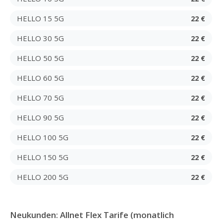
HELLO 15 5G
22 €
HELLO 30 5G
22 €
HELLO 50 5G
22 €
HELLO 60 5G
22 €
HELLO 70 5G
22 €
HELLO 90 5G
22 €
HELLO 100 5G
22 €
HELLO 150 5G
22 €
HELLO 200 5G
22 €
Neukunden: Allnet Flex Tarife (monatlich