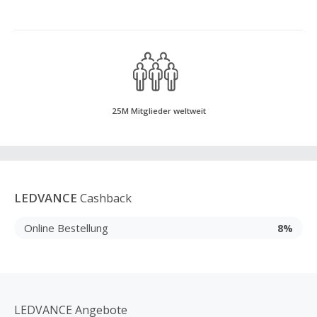
25M Mitglieder weltweit
LEDVANCE
Cashback
Online Bestellung
8%
LEDVANCE Angebote