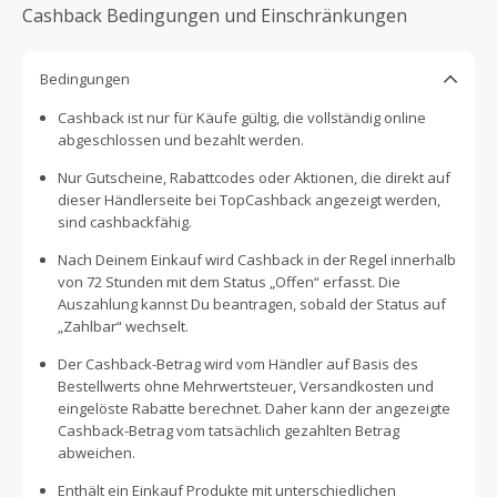
Cashback Bedingungen und Einschränkungen
Bedingungen
Cashback ist nur für Käufe gültig, die vollständig online
abgeschlossen und bezahlt werden.
Nur Gutscheine, Rabattcodes oder Aktionen, die direkt auf
dieser Händlerseite bei TopCashback angezeigt werden,
sind cashbackfähig.
Nach Deinem Einkauf wird Cashback in der Regel innerhalb
von 72 Stunden mit dem Status „Offen“ erfasst. Die
Auszahlung kannst Du beantragen, sobald der Status auf
„Zahlbar“ wechselt.
Der Cashback-Betrag wird vom Händler auf Basis des
Bestellwerts ohne Mehrwertsteuer, Versandkosten und
eingelöste Rabatte berechnet. Daher kann der angezeigte
Cashback-Betrag vom tatsächlich gezahlten Betrag
abweichen.
Enthält ein Einkauf Produkte mit unterschiedlichen