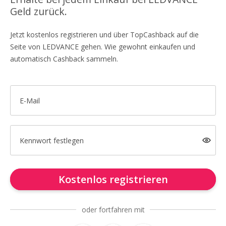
Geld zurück.
Jetzt kostenlos registrieren und über TopCashback auf die
Seite von LEDVANCE gehen. Wie gewohnt einkaufen und
automatisch Cashback sammeln.
E-Mail
Kennwort festlegen
Kostenlos registrieren
oder fortfahren mit