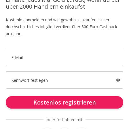
über 2000 Händlern einkaufst
Kostenlos anmelden und wie gewohnt einkaufen. Unser
durchschnittliches Mitglied verdient über 300 Euro Cashback
pro Jahr.
E-Mail
Kennwort festlegen
Kostenlos registrieren
oder fortfahren mit