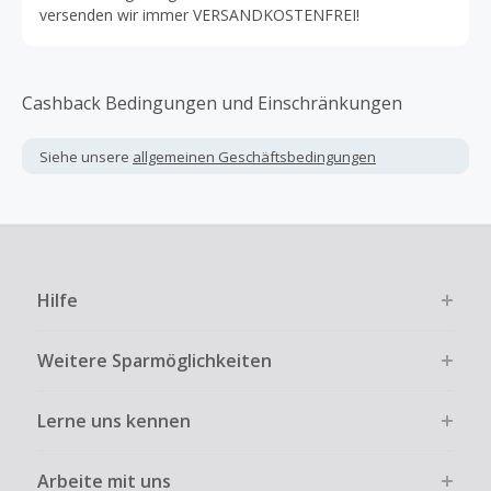
versenden wir immer VERSANDKOSTENFREI!
Cashback Bedingungen und Einschränkungen
Siehe unsere
allgemeinen Geschäftsbedingungen
Hilfe
Weitere Sparmöglichkeiten
Lerne uns kennen
Arbeite mit uns