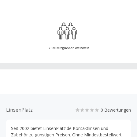
25M Mitglieder weltweit
LinsenPlatz
0 Bewertungen
Seit 2002 bietet LinsenPlatz.de Kontaktlinsen und
Zubehör zu günstigen Preisen. Ohne Mindestbestellwert