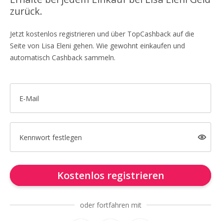
zurück.
Jetzt kostenlos registrieren und über TopCashback auf die
Seite von Lisa Eleni gehen. Wie gewohnt einkaufen und
automatisch Cashback sammeln.
E-Mail
Kennwort festlegen
Kostenlos registrieren
oder fortfahren mit