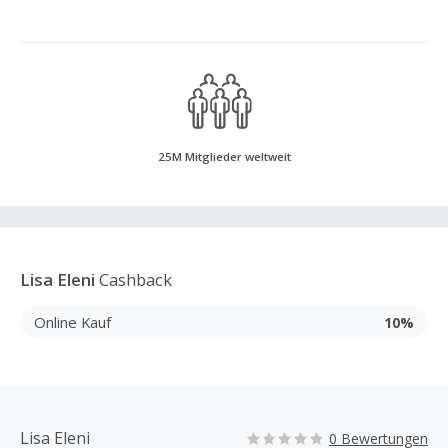
25M Mitglieder weltweit
Lisa Eleni
Cashback
Online Kauf
10%
Lisa Eleni
0 Bewertungen