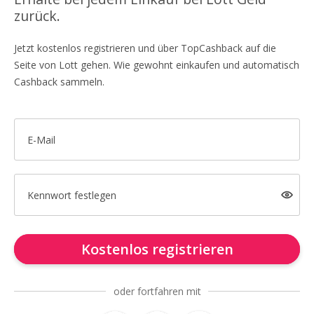
zurück.
Jetzt kostenlos registrieren und über TopCashback auf die
Seite von Lott gehen. Wie gewohnt einkaufen und automatisch
Cashback sammeln.
E-Mail
Kennwort festlegen
Kostenlos registrieren
oder fortfahren mit