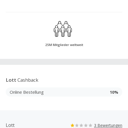
25M Mitglieder weltweit
Lott
Cashback
Online Bestellung
10%
Lott
3 Bewertungen