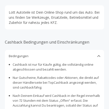
Lott Autoteile ist Dein Online-Shop rund um das Auto. Bei
uns finden Sie Werkzeuge, Ersatzteile, Betriebsmittel und
Zubehör für nahezu jedes KFZ.
Cashback Bedingungen und Einschränkungen
Bedingungen
Cashback ist nur für Käufe gültig, die vollständig online
abgeschlossen und bezahlt werden.
Nur Gutscheine, Rabattcodes oder Aktionen, die direkt auf
dieser Händlerseite bei TopCashback angezeigt werden,
sind cashbackfähig.
Nach Deinem Einkauf wird Cashback in der Regel innerhalb
von 72 Stunden mit dem Status „Offen“ erfasst. Die
Auszahlung kannst Du beantragen, sobald der Status auf