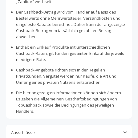
„Zahlbar“ wechselt.
Der Cashback-Betrag wird vom Händler auf Basis des
Bestellwerts ohne Mehrwertsteuer, Versandkosten und
eingelöste Rabatte berechnet. Daher kann der angezeigte
Cashback-Betrag vom tatsächlich gezahlten Betrag
abweichen.
Enthält ein Einkauf Produkte mit unterschiedlichen
Cashback-Raten, gilt für den gesamten Einkauf die jeweils
niedrigere Rate.
Cashback-Angebote richten sich in der Regel an
Privatkunden. Vergütet werden nur Käufe, die Art und
Umfang eines privaten Nutzens entsprechen.
Die hier angezeigten Informationen können sich ändern.
Es gelten die Allgemeinen Geschäftsbedingungen von
TopCashback sowie die Bedingungen des jeweiligen
Händlers.
Ausschlüsse