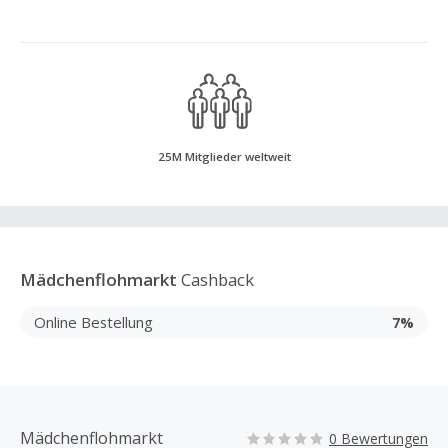
25M Mitglieder weltweit
Mädchenflohmarkt
Cashback
Online Bestellung
7%
Mädchenflohmarkt
0 Bewertungen