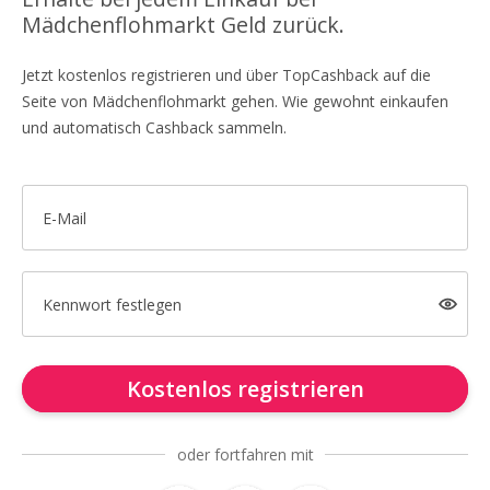
Mädchenflohmarkt Geld zurück.
Jetzt kostenlos registrieren und über TopCashback auf die
Seite von Mädchenflohmarkt gehen. Wie gewohnt einkaufen
und automatisch Cashback sammeln.
E-Mail
Kennwort festlegen
Kostenlos registrieren
oder fortfahren mit