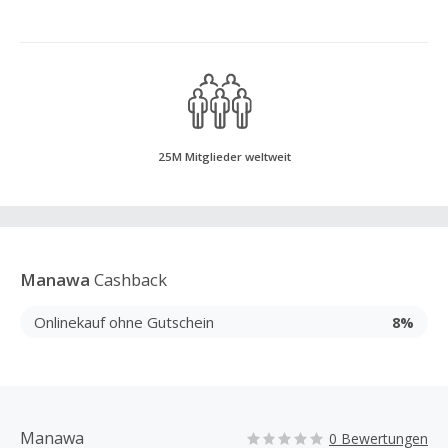
25M Mitglieder weltweit
Manawa
Cashback
Onlinekauf ohne Gutschein
8%
Manawa
0 Bewertungen