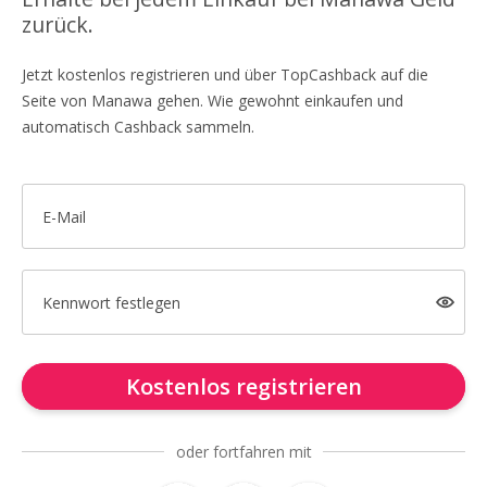
zurück.
Jetzt kostenlos registrieren und über TopCashback auf die
Seite von Manawa gehen. Wie gewohnt einkaufen und
automatisch Cashback sammeln.
E-Mail
Kennwort festlegen
Kostenlos registrieren
oder fortfahren mit