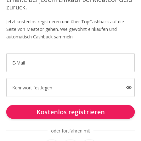
zurück.
Jetzt kostenlos registrieren und über TopCashback auf die
Seite von Meateor gehen. Wie gewohnt einkaufen und
automatisch Cashback sammeln.
E-Mail
Kennwort festlegen
Kostenlos registrieren
oder fortfahren mit