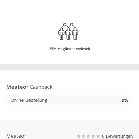
25M Mitglieder weltweit
Meateor
Cashback
Online Bestellung
9%
Meateor
0 Bewertungen