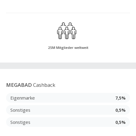
25M Mitglieder weltweit
MEGABAD
Cashback
Eigenmarke
7,5%
Sonstiges
0,5%
Sonstiges
0,5%