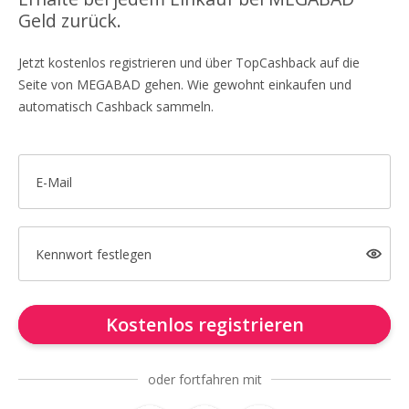
Geld zurück.
Jetzt kostenlos registrieren und über TopCashback auf die
Seite von MEGABAD gehen. Wie gewohnt einkaufen und
automatisch Cashback sammeln.
E-Mail
Kennwort festlegen
Kostenlos registrieren
oder fortfahren mit