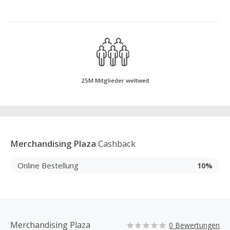
25M Mitglieder weltweit
Merchandising Plaza
Cashback
Online Bestellung
10%
Merchandising Plaza
0 Bewertungen