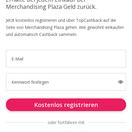
Merchandising Plaza Geld zurück.
Jetzt kostenlos registrieren und über TopCashback auf die
Seite von Merchandising Plaza gehen. Wie gewohnt einkaufen
und automatisch Cashback sammeln.
E-Mail
Kennwort festlegen
Kostenlos registrieren
oder fortfahren mit