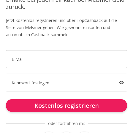
zurück.
Jetzt kostenlos registrieren und über TopCashback auf die
Seite von Meßmer gehen. Wie gewohnt einkaufen und
automatisch Cashback sammeln.
E-Mail
Kennwort festlegen
Kostenlos registrieren
oder fortfahren mit