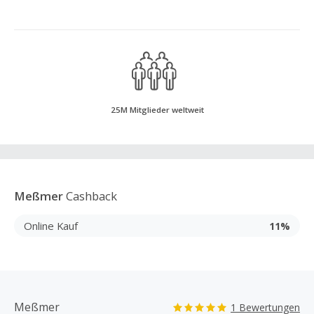
25M Mitglieder weltweit
Meßmer
Cashback
Online Kauf
11%
Meßmer
1 Bewertungen