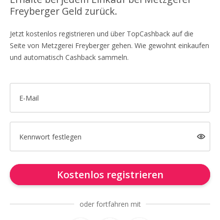
Freyberger Geld zurück.
Jetzt kostenlos registrieren und über TopCashback auf die
Seite von Metzgerei Freyberger gehen. Wie gewohnt einkaufen
und automatisch Cashback sammeln.
E-Mail
Kennwort festlegen
Kostenlos registrieren
oder fortfahren mit