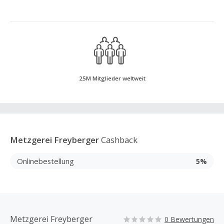
25M Mitglieder weltweit
Metzgerei Freyberger
Cashback
Onlinebestellung
5%
Metzgerei Freyberger
0 Bewertungen