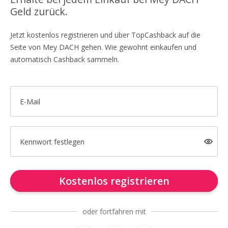
Geld zurück.
Jetzt kostenlos registrieren und über TopCashback auf die
Seite von Mey DACH gehen. Wie gewohnt einkaufen und
automatisch Cashback sammeln.
E-Mail
Kennwort festlegen
Kostenlos registrieren
oder fortfahren mit