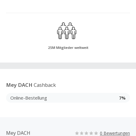
25M Mitglieder weltweit
Mey DACH
Cashback
Online-Bestellung
7%
Mey DACH
0 Bewertungen