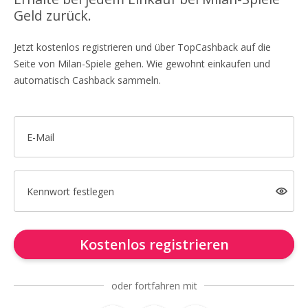
Geld zurück.
Jetzt kostenlos registrieren und über TopCashback auf die
Seite von Milan-Spiele gehen. Wie gewohnt einkaufen und
automatisch Cashback sammeln.
E-Mail
Kennwort festlegen
Kostenlos registrieren
oder fortfahren mit