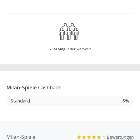
25M Mitglieder weltweit
Milan-Spiele
Cashback
Standard
5%
Milan-Spiele
1 Bewertungen