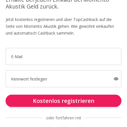
Akustik Geld zurück.
Jetzt kostenlos registrieren und über TopCashback auf die
Seite von Momento Akustik gehen. Wie gewohnt einkaufen
und automatisch Cashback sammeln.
E-Mail
Kennwort festlegen
Kostenlos registrieren
oder fortfahren mit