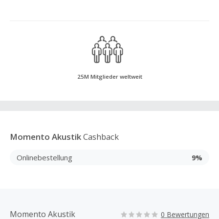
25M Mitglieder weltweit
Momento Akustik
Cashback
Onlinebestellung
9%
Momento Akustik
0 Bewertungen