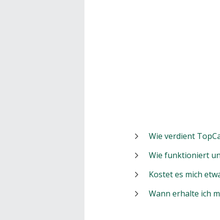
Wie verdient TopCa
Wie funktioniert 
Kostet es mich etw
Wann erhalte ich 