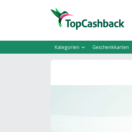
Kategorien
Geschenkkarten