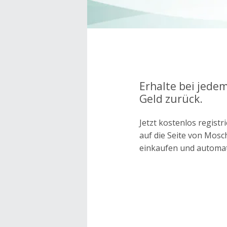
Erhalte bei jede
Geld zurück.
Jetzt kostenlos regis
auf die Seite von Mos
einkaufen und automa