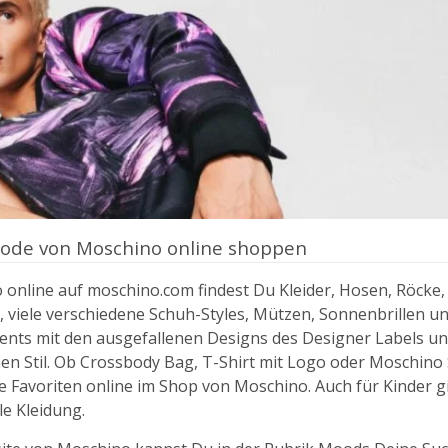
ode von Moschino online shoppen
 online auf moschino.com findest Du Kleider, Hosen, Röcke
 viele verschiedene Schuh-Styles, Mützen, Sonnenbrillen u
ents mit den ausgefallenen Designs des Designer Labels un
en Stil. Ob Crossbody Bag, T-Shirt mit Logo oder Moschino
 Favoriten online im Shop von Moschino. Auch für Kinder gi
le Kleidung.