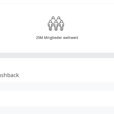
25M Mitglieder weltweit
shback