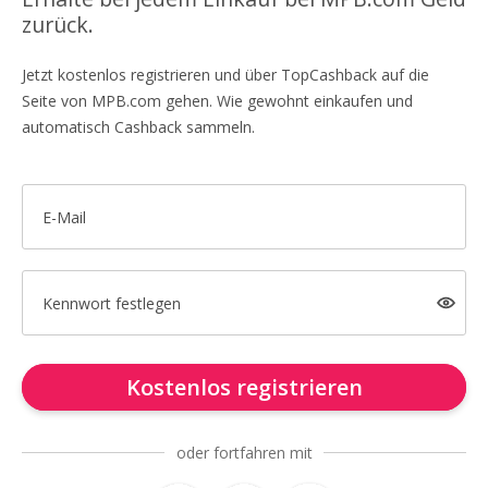
zurück.
Jetzt kostenlos registrieren und über TopCashback auf die
Seite von MPB.com gehen. Wie gewohnt einkaufen und
automatisch Cashback sammeln.
E-Mail
Kennwort festlegen
Kostenlos registrieren
oder fortfahren mit