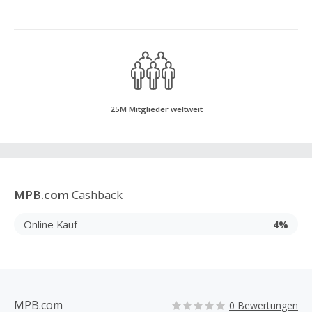
25M Mitglieder weltweit
MPB.com
Cashback
Online Kauf
4%
MPB.com
0 Bewertungen