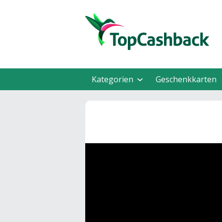
Kategorien
Geschenkkarten