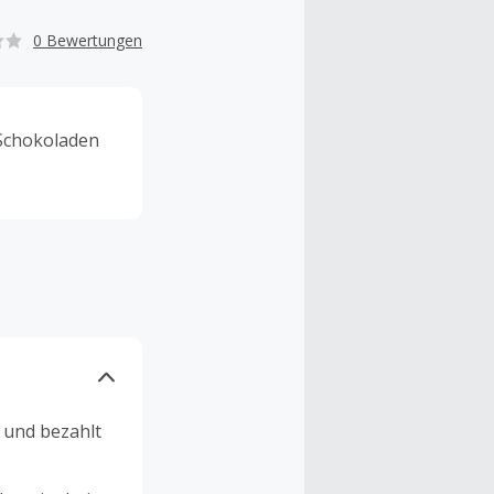
0 Bewertungen
 Schokoladen
n und bezahlt