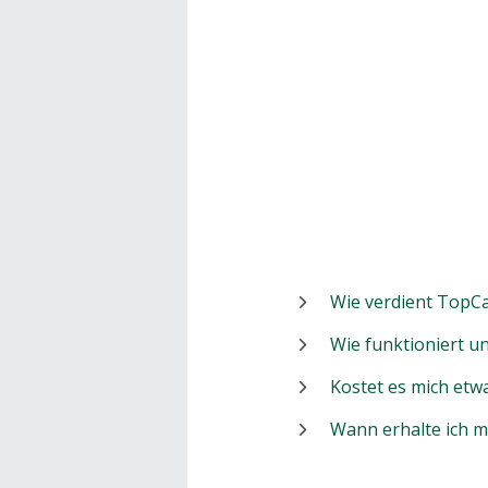
Wie verdient TopCa
Wie funktioniert 
Kostet es mich etw
Wann erhalte ich 