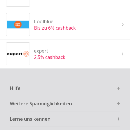
Coolblue
Bis zu 6% cashback
expert
2,5% cashback
Hilfe
Weitere Sparmöglichkeiten
Lerne uns kennen