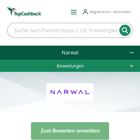
Registrieren / Anmelden
Narwal
Bewertungen