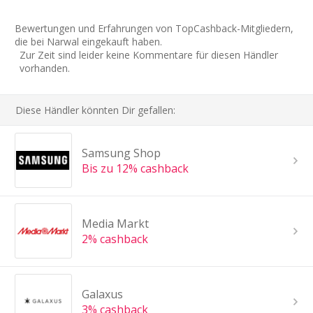
Bewertungen und Erfahrungen von TopCashback-Mitgliedern,
die bei Narwal eingekauft haben.
Zur Zeit sind leider keine Kommentare für diesen Händler
vorhanden.
Diese Händler könnten Dir gefallen:
Samsung Shop
Bis zu 12% cashback
Media Markt
2% cashback
Galaxus
3% cashback