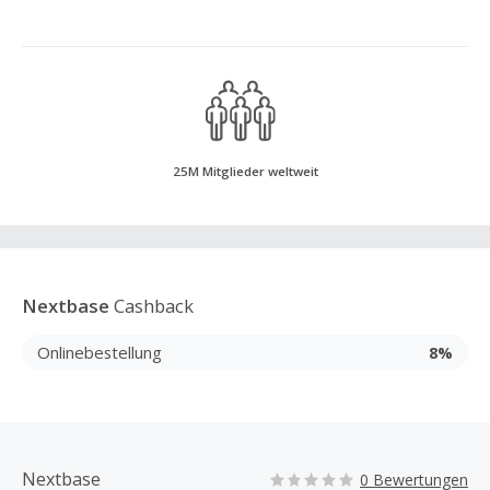
25M Mitglieder weltweit
Nextbase
Cashback
Onlinebestellung
8%
Nextbase
0 Bewertungen