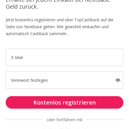
Geld zurück.
Jetzt kostenlos registrieren und über TopCashback auf die
Seite von Nextbase gehen. Wie gewohnt einkaufen und
automatisch Cashback sammeln.
E-Mail
Kennwort festlegen
Kostenlos registrieren
oder fortfahren mit