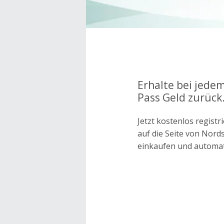
Erhalte bei jede
Pass Geld zurück
Jetzt kostenlos regis
auf die Seite von Nor
einkaufen und automa