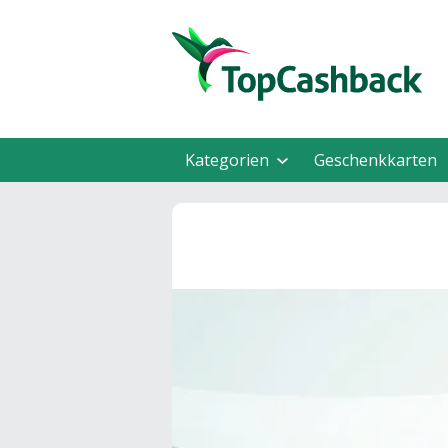
Kategorien
Geschenkkarten