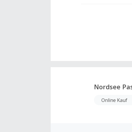
Nordsee Pa
Online Kauf