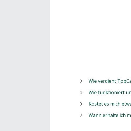
Wie verdient TopCa
Wie funktioniert 
Kostet es mich etw
Wann erhalte ich 