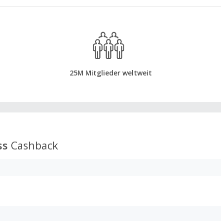
25M Mitglieder weltweit
ss
Cashback