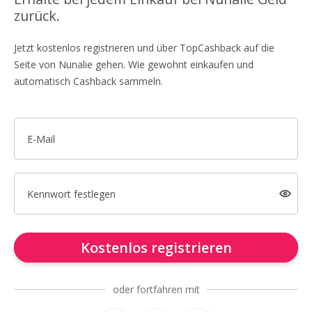
zurück.
Jetzt kostenlos registrieren und über TopCashback auf die
Seite von Nunalie gehen. Wie gewohnt einkaufen und
automatisch Cashback sammeln.
E-Mail
Kennwort festlegen
Kostenlos registrieren
oder fortfahren mit