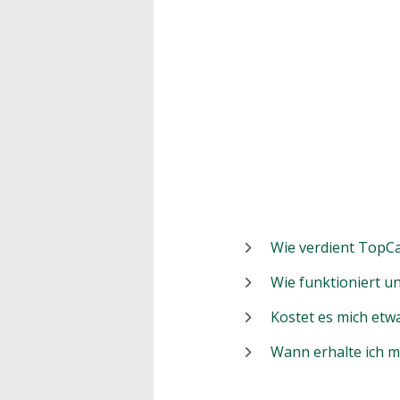
Wie verdient TopCa
Wie funktioniert 
Kostet es mich etw
Wann erhalte ich 