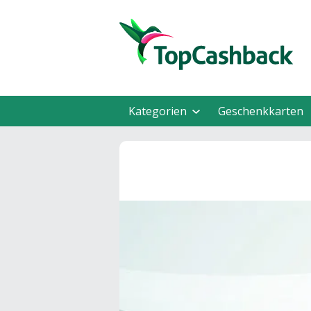
Kategorien
Geschenkkarten