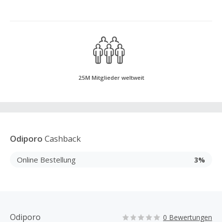
25M Mitglieder weltweit
Odiporo
Cashback
Online Bestellung
3%
Odiporo
0 Bewertungen