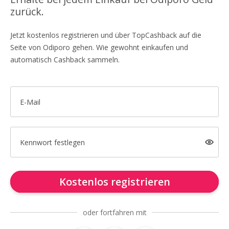
zurück.
Jetzt kostenlos registrieren und über TopCashback auf die
Seite von Odiporo gehen. Wie gewohnt einkaufen und
automatisch Cashback sammeln.
E-Mail
Kennwort festlegen
Kostenlos registrieren
oder fortfahren mit