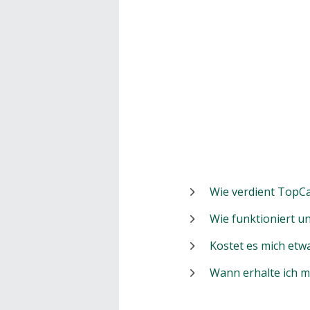
Wie verdient TopCa
Wie funktioniert 
Kostet es mich etw
Wann erhalte ich 