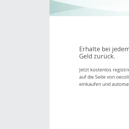
Erhalte bei jedem
Geld zurück.
Jetzt kostenlos regis
auf die Seite von oeco
einkaufen und automa