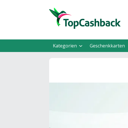
Kategorien
Geschenkkarten