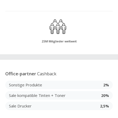
25M Mitglieder weltweit
Office-partner
Cashback
Sonstige Produkte
2%
Sale kompatible Tinten + Toner
20%
Sale Drucker
2,5%