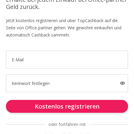
Geld zurück.
Jetzt kostenlos registrieren und über TopCashback auf die
Seite von Office-partner gehen. Wie gewohnt einkaufen und
automatisch Cashback sammeln.
E-Mail
Kennwort festlegen
Kostenlos registrieren
oder fortfahren mit