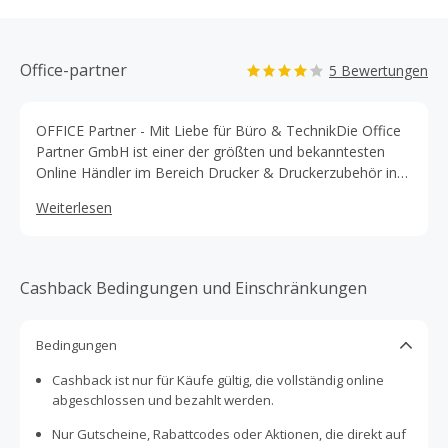
Office-partner
5 Bewertungen
OFFICE Partner - Mit Liebe für Büro & TechnikDie Office
Partner GmbH ist einer der größten und bekanntesten
Online Händler im Bereich Drucker & Druckerzubehör in
Deutschland.
Weiterlesen
Cashback Bedingungen und Einschränkungen
Bedingungen
Cashback ist nur für Käufe gültig, die vollständig online
abgeschlossen und bezahlt werden.
Nur Gutscheine, Rabattcodes oder Aktionen, die direkt auf