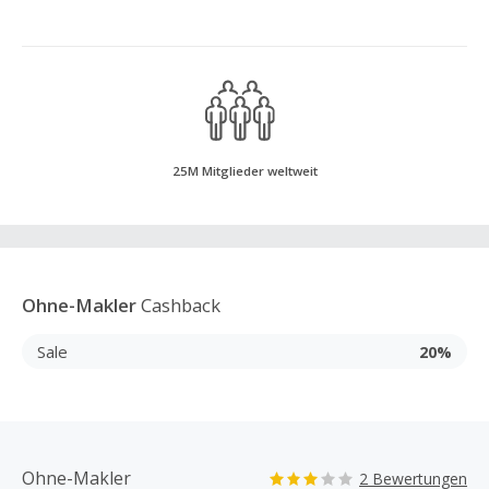
25M Mitglieder weltweit
Ohne-Makler
Cashback
Sale
20%
Ohne-Makler
2 Bewertungen