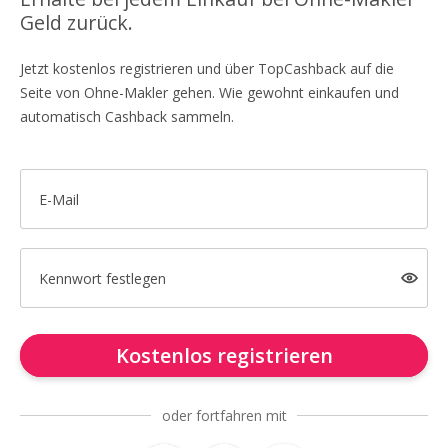
Geld zurück.
Jetzt kostenlos registrieren und über TopCashback auf die
Seite von Ohne-Makler gehen. Wie gewohnt einkaufen und
automatisch Cashback sammeln.
E-Mail
Kennwort festlegen
Kostenlos registrieren
oder fortfahren mit