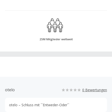
25M Mitglieder weltweit
otelo
0 Bewertungen
otelo – Schluss mit ``Entweder-Oder``