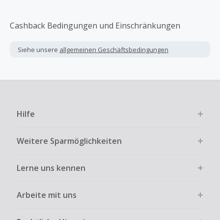
Cashback Bedingungen und Einschränkungen
Siehe unsere
allgemeinen Geschäftsbedingungen
Hilfe
Weitere Sparmöglichkeiten
Lerne uns kennen
Arbeite mit uns