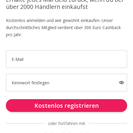
über 2000 Händlern einkaufst
Kostenlos anmelden und wie gewohnt einkaufen. Unser
durchschnittliches Mitglied verdient über 300 Euro Cashback
pro Jahr.
E-Mail
Kennwort festlegen
Kostenlos registrieren
oder fortfahren mit