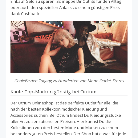
Einkauf Geld zu sparen. Schnappe Dir Outfits für den Alltag
oder auch den speziellen Anlass zu einem günstigen Preis
dank Cashback.
Genieße den Zugang zu Hunderten von Mode-Outlet-Stores
Kaufe Top-Marken günstig bei Otrium
Der Otrium Onlineshop ist das perfekte Outlet für alle, die
nach der besten Kollektion modischer Kleidung und
Accessoires suchen. Bei Otrium findest Du Kleidungsstücke
aller Art zu sensationellen Preisen. Hier kannst Du die
Kollektionen von den besten Mode und Marken zu einem
besonders guten Preis bestellen. Der Shop hat etwas für jede