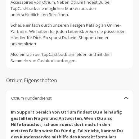
Accessoires von Otrium. Neben Otrium findest Du bei
TopCashback alle möglichen Marken aus den
unterschiedlichsten Bereichen.
Schaue einfach durch unseren riesigen Katalog an Online-
Partnern. Wir haben für jeden Lebensbereich die passenden
Händler für Dich. So sparst Du beim Shoppen immer
unkompliziert.
Also einfach bei TopCashback anmelden und mit dem
Sammeln von Cashback anfangen.
Otrium Eigenschaften
Otrium Kundendienst
Im Support bereich von Otrium findest Du alle häufig
gestellten Fragen und Antworten. Wenn Du also
Hilfe brauchst, schaue zuerst dort nach. In den
meisten Fällen wirst Du fündig. Falls nicht, kannst Du
den Kundenservice mithilfe des Kontaktformulars