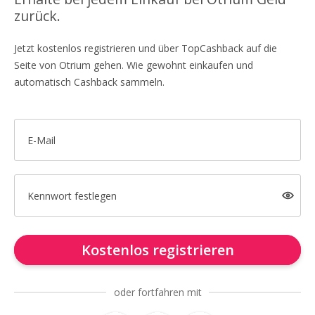
zurück.
Jetzt kostenlos registrieren und über TopCashback auf die
Seite von Otrium gehen. Wie gewohnt einkaufen und
automatisch Cashback sammeln.
E-Mail
Kennwort festlegen
Kostenlos registrieren
oder fortfahren mit