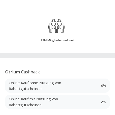
25M Mitglieder weltweit
Otrium
Cashback
Online Kauf ohne Nutzung von
4%
Rabattgutscheinen
Online Kauf mit Nutzung von
2%
Rabattgutscheinen