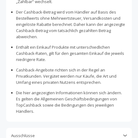
„Zahlbar“ wechselt.
Der Cashback-Betrag wird vom Händler auf Basis des
Bestellwerts ohne Mehrwertsteuer, Versandkosten und
eingelöste Rabatte berechnet. Daher kann der angezeigte
Cashback-Betrag vom tatsächlich gezahlten Betrag
abweichen.
Enthält ein Einkauf Produkte mit unterschiedlichen
Cashback-Raten, gilt für den gesamten Einkauf die jeweils
niedrigere Rate.
Cashback-Angebote richten sich in der Regel an
Privatkunden. Vergütet werden nur Käufe, die Art und
Umfang eines privaten Nutzens entsprechen.
Die hier angezeigten Informationen können sich ändern.
Es gelten die Allgemeinen Geschäftsbedingungen von
TopCashback sowie die Bedingungen des jeweiligen
Händlers.
Ausschlüsse