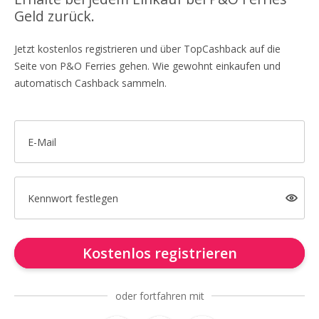
Geld zurück.
Jetzt kostenlos registrieren und über TopCashback auf die
Seite von P&O Ferries gehen. Wie gewohnt einkaufen und
automatisch Cashback sammeln.
E-Mail
Kennwort festlegen
Kostenlos registrieren
oder fortfahren mit