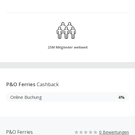
25M Mitglieder weltweit
P&O Ferries
Cashback
Online Buchung
4%
P&O Ferries
0 Bewertungen