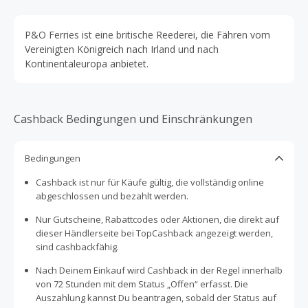
P&O Ferries ist eine britische Reederei, die Fähren vom
Vereinigten Königreich nach Irland und nach
Kontinentaleuropa anbietet.
Cashback Bedingungen und Einschränkungen
Bedingungen
Cashback ist nur für Käufe gültig, die vollständig online
abgeschlossen und bezahlt werden.
Nur Gutscheine, Rabattcodes oder Aktionen, die direkt auf
dieser Händlerseite bei TopCashback angezeigt werden,
sind cashbackfähig.
Nach Deinem Einkauf wird Cashback in der Regel innerhalb
von 72 Stunden mit dem Status „Offen“ erfasst. Die
Auszahlung kannst Du beantragen, sobald der Status auf