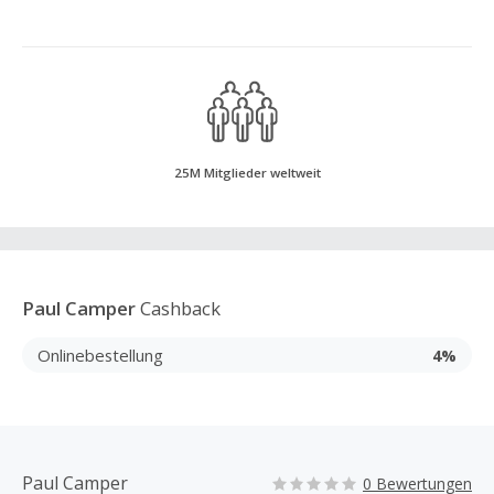
25M Mitglieder weltweit
Paul Camper
Cashback
Onlinebestellung
4%
Paul Camper
0 Bewertungen