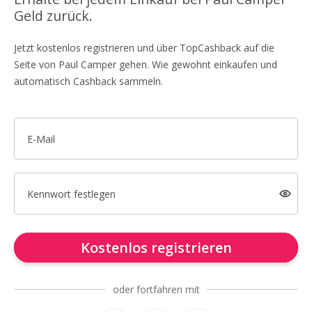
Geld zurück.
Jetzt kostenlos registrieren und über TopCashback auf die
Seite von Paul Camper gehen. Wie gewohnt einkaufen und
automatisch Cashback sammeln.
E-Mail
Kennwort festlegen
Kostenlos registrieren
oder fortfahren mit