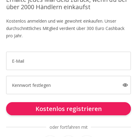
über 2000 Händlern einkaufst
Kostenlos anmelden und wie gewohnt einkaufen. Unser
durchschnittliches Mitglied verdient über 300 Euro Cashback
pro Jahr.
E-Mail
Kennwort festlegen
Kostenlos registrieren
oder fortfahren mit