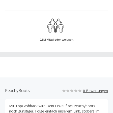
25M Mitglieder weltweit
PeachyBoots
0 Bewertungen
Mit TopCashback wird Dein Einkauf bei Peachyboots
noch günstiger. Folge einfach unserem Link, stöbere im