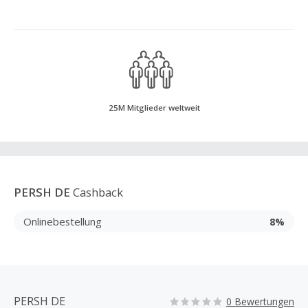
25M Mitglieder weltweit
PERSH DE
Cashback
Onlinebestellung
8%
PERSH DE
0 Bewertungen