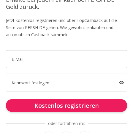
Geld zurück.
Jetzt kostenlos registrieren und über TopCashback auf die
Seite von PERSH DE gehen. Wie gewohnt einkaufen und
automatisch Cashback sammeln.
E-Mail
Kennwort festlegen
Kostenlos registrieren
oder fortfahren mit