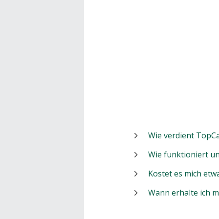
Wie verdient TopCa
Wie funktioniert 
Kostet es mich etw
Wann erhalte ich 