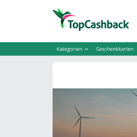
Kategorien
Geschenkkarten