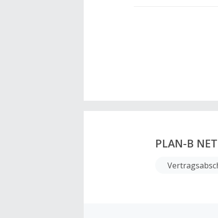
PLAN-B NE
Vertragsabsc