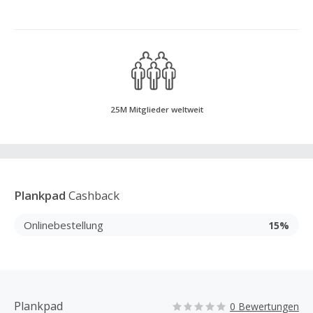
25M Mitglieder weltweit
Plankpad
Cashback
Onlinebestellung
15%
Plankpad
0 Bewertungen