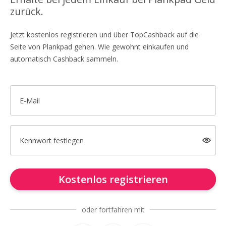
zurück.
Jetzt kostenlos registrieren und über TopCashback auf die
Seite von Plankpad gehen. Wie gewohnt einkaufen und
automatisch Cashback sammeln.
E-Mail
Kennwort festlegen
Kostenlos registrieren
oder fortfahren mit