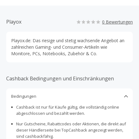
Playox
0 Bewertungen
Playox.de: Das riesige und stetig wachsende Angebot an
zahlreichen Gaming- und Consumer-Artikeln wie
Monitore, PCs, Notebooks, Zubehör & Co.
Cashback Bedingungen und Einschränkungen
Bedingungen
Cashback ist nur für Käufe gültig, die vollständig online
abgeschlossen und bezahlt werden.
Nur Gutscheine, Rabattcodes oder Aktionen, die direkt auf
dieser Händlerseite bei TopCashback angezeigt werden,
sind cashbackfähig.