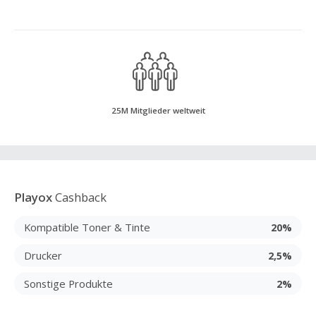
25M Mitglieder weltweit
Playox
Cashback
Kompatible Toner & Tinte
20%
Drucker
2,5%
Sonstige Produkte
2%