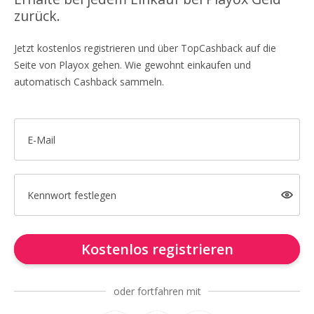
zurück.
Jetzt kostenlos registrieren und über TopCashback auf die
Seite von Playox gehen. Wie gewohnt einkaufen und
automatisch Cashback sammeln.
E-Mail
Kennwort festlegen
Kostenlos registrieren
oder fortfahren mit