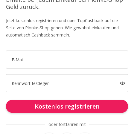
Geld zurück.
Jetzt kostenlos registrieren und über TopCashback auf die
Seite von Plonke-Shop gehen. Wie gewohnt einkaufen und
automatisch Cashback sammeln.
E-Mail
Kennwort festlegen
Kostenlos registrieren
oder fortfahren mit