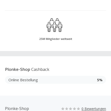
25M Mitglieder weltweit
Plonke-Shop
Cashback
Online Bestellung
5%
Plonke-Shop
0 Bewertungen