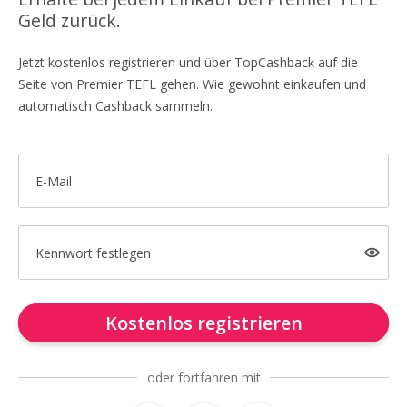
Geld zurück.
Jetzt kostenlos registrieren und über TopCashback auf die
Seite von Premier TEFL gehen. Wie gewohnt einkaufen und
automatisch Cashback sammeln.
E-Mail
Kennwort festlegen
Kostenlos registrieren
oder fortfahren mit