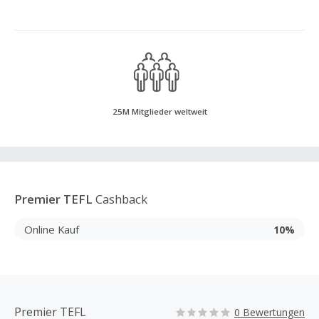
25M Mitglieder weltweit
Premier TEFL
Cashback
Online Kauf
10%
Premier TEFL
0 Bewertungen