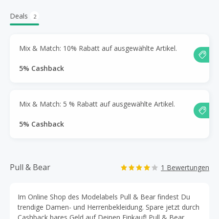
Deals
2
Mix & Match: 10% Rabatt auf ausgewählte Artikel.
5% Cashback
Mix & Match: 5 % Rabatt auf ausgewählte Artikel.
5% Cashback
Pull & Bear
1 Bewertungen
Im Online Shop des Modelabels Pull & Bear findest Du
trendige Damen- und Herrenbekleidung. Spare jetzt durch
Cashback bares Geld auf Deinen Einkauf! Pull & Bear