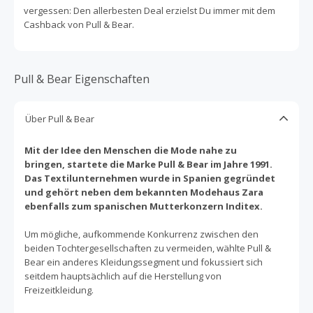
vergessen: Den allerbesten Deal erzielst Du immer mit dem
Cashback von Pull & Bear.
Pull & Bear Eigenschaften
Über Pull & Bear
Mit der Idee den Menschen die Mode nahe zu
bringen, startete die Marke Pull & Bear im Jahre 1991.
Das Textilunternehmen wurde in Spanien gegründet
und gehört neben dem bekannten Modehaus Zara
ebenfalls zum spanischen Mutterkonzern Inditex.
Um mögliche, aufkommende Konkurrenz zwischen den
beiden Tochtergesellschaften zu vermeiden, wählte Pull &
Bear ein anderes Kleidungssegment und fokussiert sich
seitdem hauptsächlich auf die Herstellung von
Freizeitkleidung.