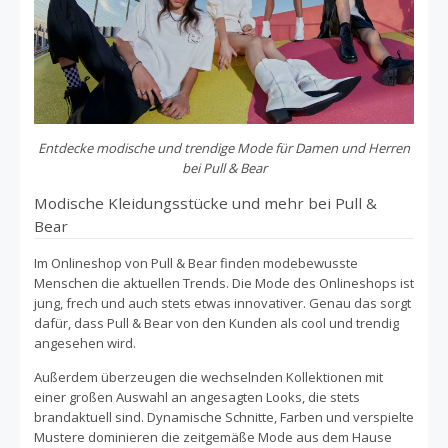
Entdecke modische und trendige Mode für Damen und Herren
bei Pull & Bear
Modische Kleidungsstücke und mehr bei Pull &
Bear
Im Onlineshop von Pull & Bear finden modebewusste
Menschen die aktuellen Trends. Die Mode des Onlineshops ist
jung, frech und auch stets etwas innovativer. Genau das sorgt
dafür, dass Pull & Bear von den Kunden als cool und trendig
angesehen wird.
Außerdem überzeugen die wechselnden Kollektionen mit
einer großen Auswahl an angesagten Looks, die stets
brandaktuell sind. Dynamische Schnitte, Farben und verspielte
Mustere dominieren die zeitgemäße Mode aus dem Hause