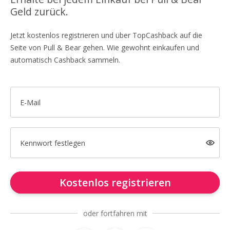
Geld zurück.
Jetzt kostenlos registrieren und über TopCashback auf die
Seite von Pull & Bear gehen. Wie gewohnt einkaufen und
automatisch Cashback sammeln.
E-Mail
Kennwort festlegen
Kostenlos registrieren
oder fortfahren mit