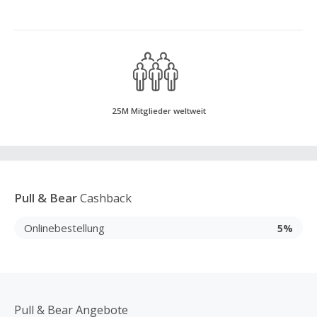
25M Mitglieder weltweit
Pull & Bear
Cashback
Onlinebestellung
5%
Pull & Bear Angebote