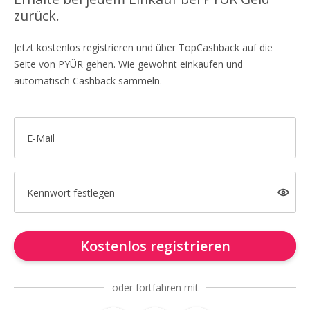
zurück.
Jetzt kostenlos registrieren und über TopCashback auf die
Seite von PYÜR gehen. Wie gewohnt einkaufen und
automatisch Cashback sammeln.
E-Mail
Kennwort festlegen
Kostenlos registrieren
oder fortfahren mit