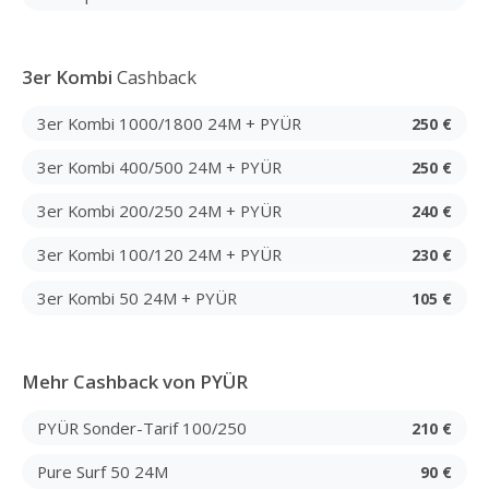
3er Kombi
Cashback
3er Kombi 1000/1800 24M + PYÜR
250 €
3er Kombi 400/500 24M + PYÜR
250 €
3er Kombi 200/250 24M + PYÜR
240 €
3er Kombi 100/120 24M + PYÜR
230 €
3er Kombi 50 24M + PYÜR
105 €
Mehr Cashback von PYÜR
PYÜR Sonder-Tarif 100/250
210 €
Pure Surf 50 24M
90 €